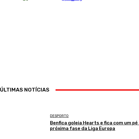
ÚLTIMAS NOTÍCIAS
DESPORTO
Benfica goleia Hearts e fica com um pé
próxima fase da Liga Europa