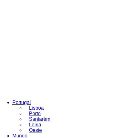
Portugal
Lisboa
Porto
Santarém
Leiria
Oeste
Mundo