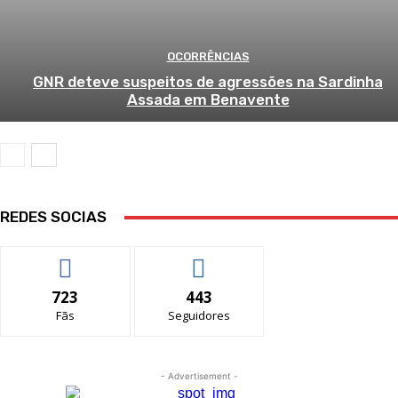
OCORRÊNCIAS
GNR deteve suspeitos de agressões na Sardinha
Assada em Benavente
REDES SOCIAS
723
443
Fãs
Seguidores
- Advertisement -