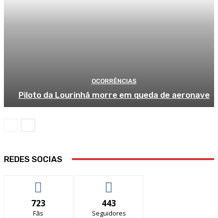
OCORRÊNCIAS
Piloto da Lourinhã morre em queda de aeronave
REDES SOCIAS
723
443
Fãs
Seguidores