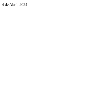
4 de Abril, 2024