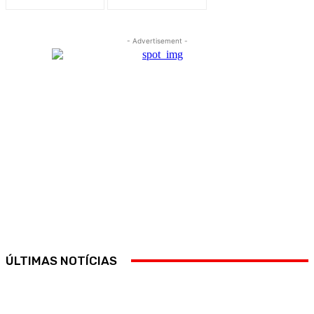
- Advertisement -
ÚLTIMAS NOTÍCIAS