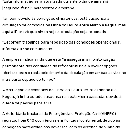
“Esta informação será atualizada durante o dia de amanhã
[segunda-feira]”, acrescenta a empresa.
Também devido às condições climatéricas, está suspensa a
circulação de comboios na Linha do Douro entre Marco e Régua, mas
aqui a IP prevê que ainda hoje a circulação seja retomada.
“Decorrem trabalhos para reposição das condições operacionais”,
informa a IP no comunicado.
A empresa indica ainda que está “a assegurar a monitorização
permanente das condições da infraestrutura e a avaliar opções
técnicas para o restabelecimento da circulação em ambas as vias no
mais curto espaço de tempo”.
A circulação de comboios na Linha do Douro, entre o Pinhão e a
Régua, já tinha estado suspensa na sexta-feira passada, devido à
queda de pedras para a via.
A Autoridade Nacional de Emergência e Proteção Civil (ANEPC)
registou hoje 840 ocorrências em Portugal continental, devido às
condições meteorológicas adversas, com os distritos de Viana do