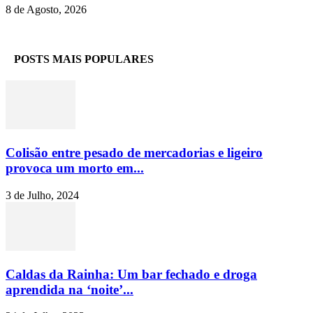
8 de Agosto, 2026
POSTS MAIS POPULARES
Colisão entre pesado de mercadorias e ligeiro
provoca um morto em...
3 de Julho, 2024
Caldas da Rainha: Um bar fechado e droga
aprendida na ‘noite’...