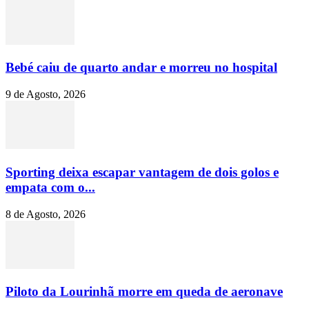
Bebé caiu de quarto andar e morreu no hospital
9 de Agosto, 2026
Sporting deixa escapar vantagem de dois golos e
empata com o...
8 de Agosto, 2026
Piloto da Lourinhã morre em queda de aeronave