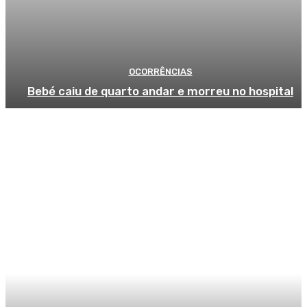
OCORRÊNCIAS
Bebé caiu de quarto andar e morreu no hospital