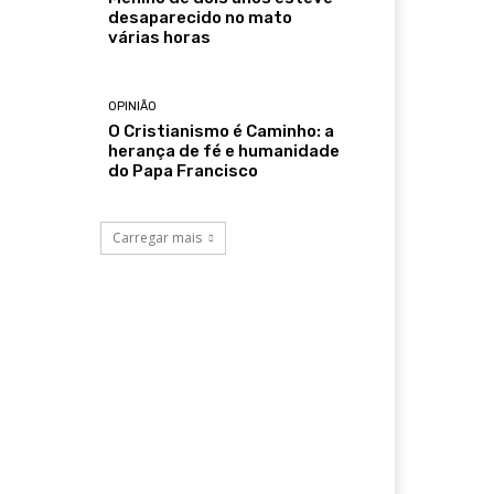
desaparecido no mato
várias horas
OPINIÃO
O Cristianismo é Caminho: a
herança de fé e humanidade
do Papa Francisco
Carregar mais