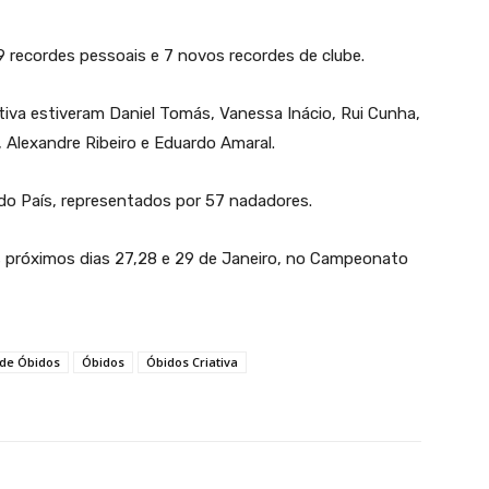
 recordes pessoais e 7 novos recordes de clube.
tiva estiveram Daniel Tomás, Vanessa Inácio, Rui Cunha,
 Alexandre Ribeiro e Eduardo Amaral.
do País, representados por 57 nadadores.
 próximos dias 27,28 e 29 de Janeiro, no Campeonato
 de Óbidos
Óbidos
Óbidos Criativa