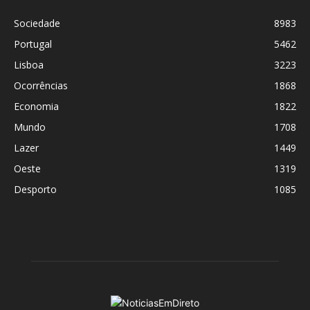
Sociedade
8983
Portugal
5462
Lisboa
3223
Ocorrências
1868
Economia
1822
Mundo
1708
Lazer
1449
Oeste
1319
Desporto
1085