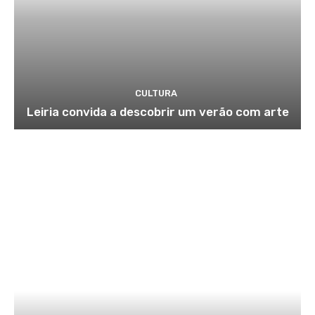
CULTURA
Leiria convida a descobrir um verão com arte