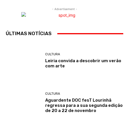
- Advertisement -
ÚLTIMAS NOTÍCIAS
CULTURA
Leiria convida a descobrir um verão
com arte
CULTURA
Aguardente DOC fesT Lourinhã
regressa para a sua segunda edição
de 20 a 22 de novembro