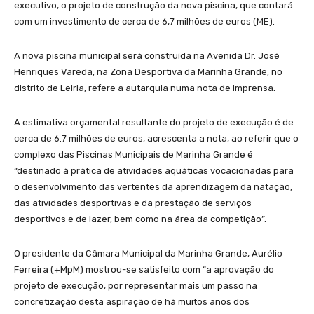
executivo, o projeto de construção da nova piscina, que contará
com um investimento de cerca de 6,7 milhões de euros (ME).
A nova piscina municipal será construída na Avenida Dr. José
Henriques Vareda, na Zona Desportiva da Marinha Grande, no
distrito de Leiria, refere a autarquia numa nota de imprensa.
A estimativa orçamental resultante do projeto de execução é de
cerca de 6.7 milhões de euros, acrescenta a nota, ao referir que o
complexo das Piscinas Municipais de Marinha Grande é
“destinado à prática de atividades aquáticas vocacionadas para
o desenvolvimento das vertentes da aprendizagem da natação,
das atividades desportivas e da prestação de serviços
desportivos e de lazer, bem como na área da competição”.
O presidente da Câmara Municipal da Marinha Grande, Aurélio
Ferreira (+MpM) mostrou-se satisfeito com “a aprovação do
projeto de execução, por representar mais um passo na
concretização desta aspiração de há muitos anos dos