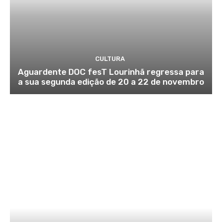
CULTURA
Aguardente DOC fesT Lourinhã regressa para
a sua segunda edição de 20 a 22 de novembro