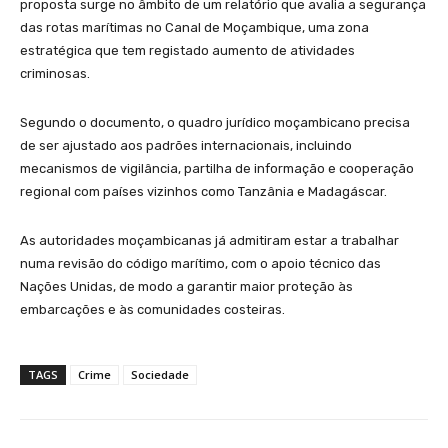
proposta surge no âmbito de um relatório que avalia a segurança
das rotas marítimas no Canal de Moçambique, uma zona
estratégica que tem registado aumento de atividades
criminosas.
Segundo o documento, o quadro jurídico moçambicano precisa
de ser ajustado aos padrões internacionais, incluindo
mecanismos de vigilância, partilha de informação e cooperação
regional com países vizinhos como Tanzânia e Madagáscar.
As autoridades moçambicanas já admitiram estar a trabalhar
numa revisão do código marítimo, com o apoio técnico das
Nações Unidas, de modo a garantir maior proteção às
embarcações e às comunidades costeiras.
TAGS
Crime
Sociedade