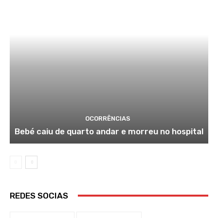
OCORRÊNCIAS
Bebé caiu de quarto andar e morreu no hospital
REDES SOCIAS