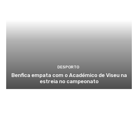
DESPORTO
Benfica empata com o Académico de Viseu na
estreia no campeonato