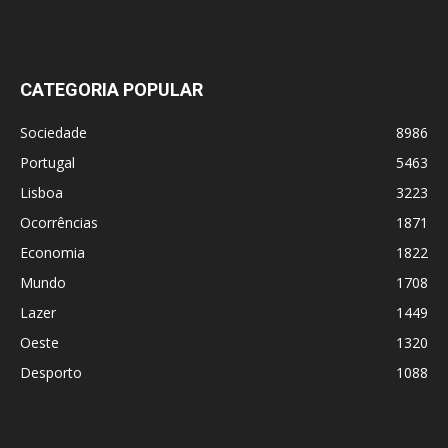
CATEGORIA POPULAR
Sociedade
8986
Portugal
5463
Lisboa
3223
Ocorrências
1871
Economia
1822
Mundo
1708
Lazer
1449
Oeste
1320
Desporto
1088