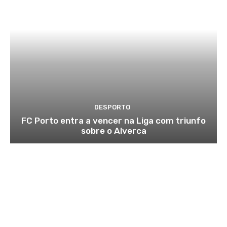
DESPORTO
FC Porto entra a vencer na Liga com triunfo
sobre o Alverca