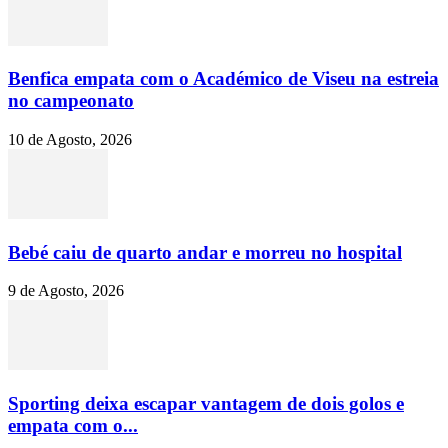
Benfica empata com o Académico de Viseu na estreia
no campeonato
10 de Agosto, 2026
Bebé caiu de quarto andar e morreu no hospital
9 de Agosto, 2026
Sporting deixa escapar vantagem de dois golos e
empata com o...