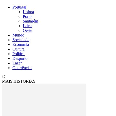
Portugal
Lisboa
Porto
Santarém
Leiria
Oeste
Mundo
Sociedade
Economia
Cultura
Política
Desporto
Lazer
Ocorrências
©
MAIS HISTÓRIAS