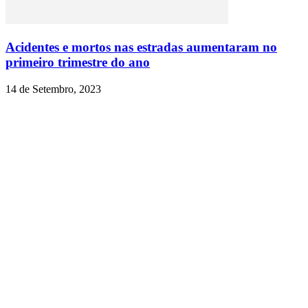
Acidentes e mortos nas estradas aumentaram no
primeiro trimestre do ano
14 de Setembro, 2023