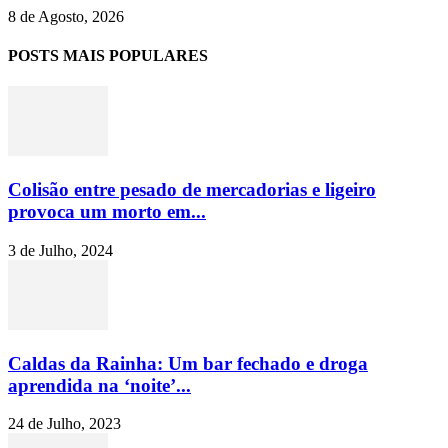
8 de Agosto, 2026
POSTS MAIS POPULARES
Colisão entre pesado de mercadorias e ligeiro
provoca um morto em...
3 de Julho, 2024
Caldas da Rainha: Um bar fechado e droga
aprendida na ‘noite’...
24 de Julho, 2023