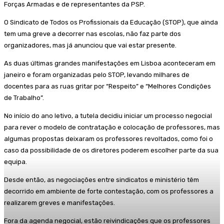
Forças Armadas e de representantes da PSP.
O Sindicato de Todos os Profissionais da Educação (STOP), que ainda
tem uma greve a decorrer nas escolas, não faz parte dos
organizadores, mas já anunciou que vai estar presente.
As duas últimas grandes manifestações em Lisboa aconteceram em
janeiro e foram organizadas pelo STOP, levando milhares de
docentes para as ruas gritar por “Respeito” e “Melhores Condições
de Trabalho”.
No início do ano letivo, a tutela decidiu iniciar um processo negocial
para rever o modelo de contratação e colocação de professores, mas
algumas propostas deixaram os professores revoltados, como foi o
caso da possibilidade de os diretores poderem escolher parte da sua
equipa.
Desde então, as negociações entre sindicatos e ministério têm
decorrido em ambiente de forte contestação, com os professores a
realizarem greves e manifestações.
Fora da agenda negocial, estão reivindicações que os professores