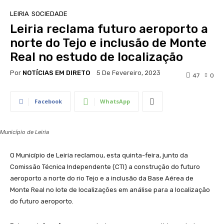
LEIRIA
SOCIEDADE
Leiria reclama futuro aeroporto a
norte do Tejo e inclusão de Monte
Real no estudo de localização
Por
NOTÍCIAS EM DIRETO
5 De Fevereiro, 2023
47
0
Facebook
WhatsApp
Município de Leiria
O Município de Leiria reclamou, esta quinta-feira, junto da
Comissão Técnica Independente (CTI) a construção do futuro
aeroporto a norte do rio Tejo e a inclusão da Base Aérea de
Monte Real no lote de localizações em análise para a localização
do futuro aeroporto.