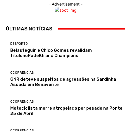
- Advertisement -
ÚLTIMAS NOTÍCIAS
DESPORTO
Belasteguín e Chico Gomes revalidam
títulonoPadelGrand Champions
OCORRÊNCIAS
GNR deteve suspeitos de agressões na Sardinha
Assada em Benavente
OCORRÊNCIAS
Motociclista morre atropelado por pesado na Ponte
25 de Abril
OCORRÊNCIAS