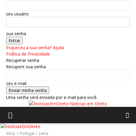
seu usuário
sua senha
Esqueceu a sua senha? Ajuda
Política de Privacidade
Recuperar senha
Recupere sua senha
seu e-mail
Uma senha será enviada por e-mail para você.
Noticias em Direto
Início
Portugal
Leiria