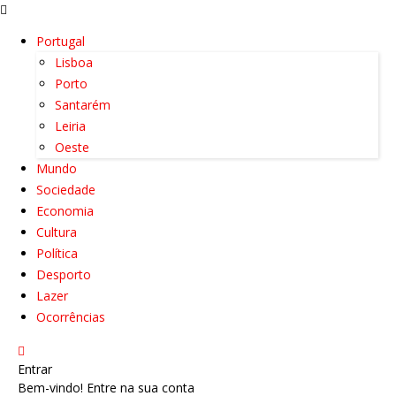
Portugal
Lisboa
Porto
Santarém
Leiria
Oeste
Mundo
Sociedade
Economia
Cultura
Política
Desporto
Lazer
Ocorrências
Entrar
Bem-vindo! Entre na sua conta