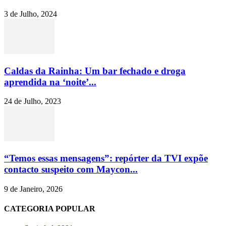
3 de Julho, 2024
Caldas da Rainha: Um bar fechado e droga
aprendida na ‘noite’...
24 de Julho, 2023
“Temos essas mensagens”: repórter da TVI expõe
contacto suspeito com Maycon...
9 de Janeiro, 2026
CATEGORIA POPULAR