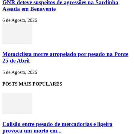
GNR deteve suspeitos de agressões na Sardinha
Assada em Benavente
6 de Agosto, 2026
Motociclista morre atropelado por pesado na Ponte
25 de Abril
5 de Agosto, 2026
POSTS MAIS POPULARES
Colisão entre pesado de mercadorias e ligeiro
provoca um morto em...