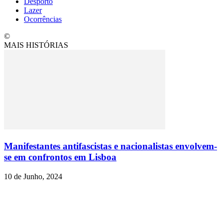
Desporto
Lazer
Ocorrências
©
MAIS HISTÓRIAS
Manifestantes antifascistas e nacionalistas envolvem-
se em confrontos em Lisboa
10 de Junho, 2024