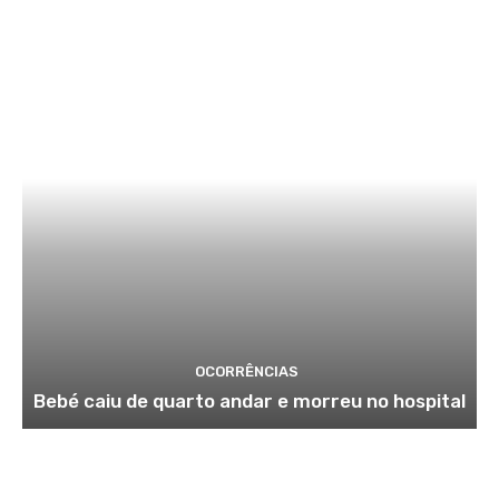
OCORRÊNCIAS
Bebé caiu de quarto andar e morreu no hospital