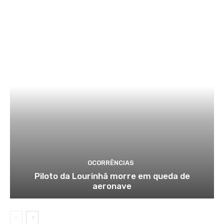
OCORRÊNCIAS
Piloto da Lourinhã morre em queda de
aeronave