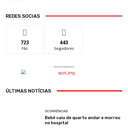
REDES SOCIAS
723
443
Fãs
Seguidores
- Advertisement -
ÚLTIMAS NOTÍCIAS
OCORRÊNCIAS
Bebé caiu de quarto andar e morreu
no hospital