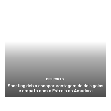
DESPORTO
Sporting deixa escapar vantagem de dois golos
e empata com o Estrela da Amadora