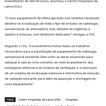
investimento de 300 mil euros, anunciou o Centro Hospitalar de
Leiria (CHL).
“O novo equipamento de última geração com sistema robotizado
destina-se à realização de todo o tipo de estudos de radiologia
convencional, de ambulatório, mas também de Urgência, a
adultos e crianças, com detetores dedicados”, divulgou o CHL.
Segundo o CHL, “o investimento incluiu todos os trabalhos
necessários para a substituição do equipamento de radiologia
convencional existente, bem como as obras essenciais para
adequar a sala ao novo conceito, ao nível do pavimento, das
instalações elétricas e do sistema de ventilação, e a colocação
de um sistema de sinalização luminosa e informativa de emissão
de radiação ionizante, para além da aquisição e montagem do
novo equipamento”.
TAGS
Centro Hospitalar de Leiria (CHL)
Hospitais