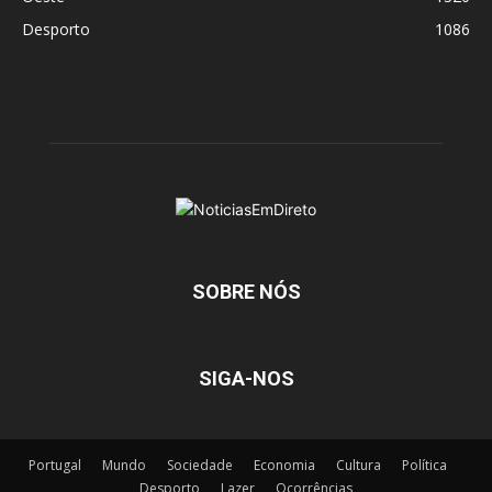
Desporto
1086
SOBRE NÓS
SIGA-NOS
Portugal
Mundo
Sociedade
Economia
Cultura
Política
Desporto
Lazer
Ocorrências