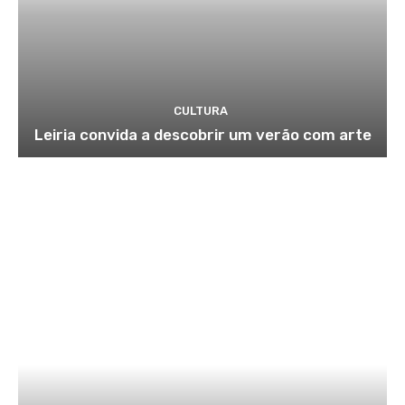
CULTURA
Leiria convida a descobrir um verão com arte