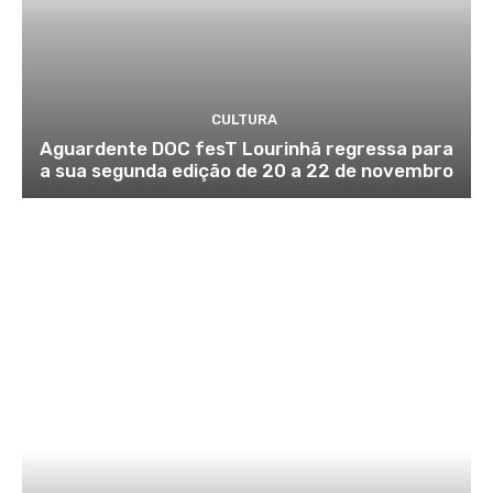
CULTURA
Aguardente DOC fesT Lourinhã regressa para
a sua segunda edição de 20 a 22 de novembro