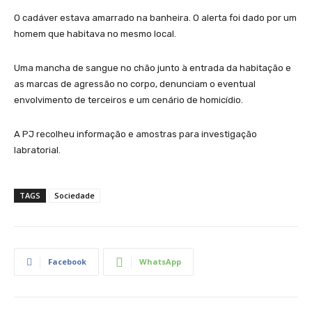
O cadáver estava amarrado na banheira. O alerta foi dado por um
homem que habitava no mesmo local.
Uma mancha de sangue no chão junto à entrada da habitação e
as marcas de agressão no corpo, denunciam o eventual
envolvimento de terceiros e um cenário de homicídio.
A PJ recolheu informação e amostras para investigação
labratorial.
TAGS
Sociedade
Facebook
WhatsApp