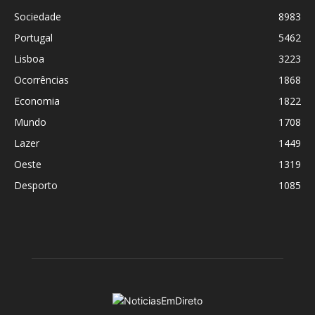
Sociedade
8983
Portugal
5462
Lisboa
3223
Ocorrências
1868
Economia
1822
Mundo
1708
Lazer
1449
Oeste
1319
Desporto
1085