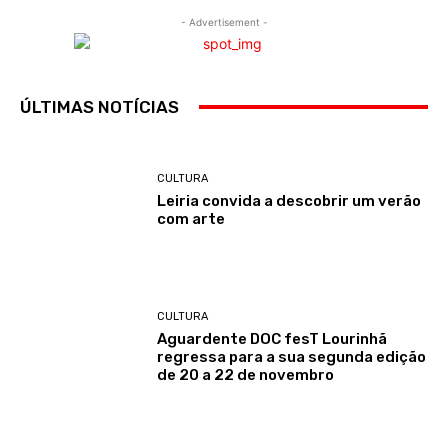
- Advertisement -
ÚLTIMAS NOTÍCIAS
CULTURA
Leiria convida a descobrir um verão
com arte
CULTURA
Aguardente DOC fesT Lourinhã
regressa para a sua segunda edição
de 20 a 22 de novembro