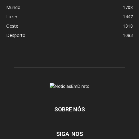
Mundo
1708
Lazer
1447
Oeste
1318
Desporto
1083
SOBRE NÓS
SIGA-NOS