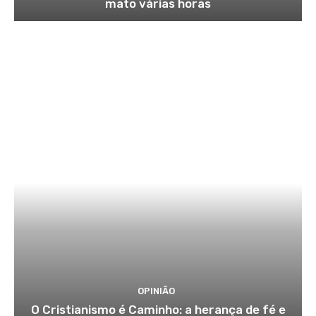
mato várias horas
OPINIÃO
O Cristianismo é Caminho: a herança de fé e