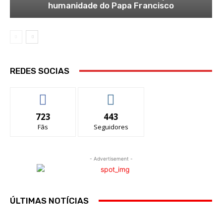
humanidade do Papa Francisco
REDES SOCIAS
723
443
Fãs
Seguidores
- Advertisement -
ÚLTIMAS NOTÍCIAS