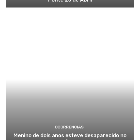
OCORRÊNCIAS
Menino de dois anos esteve desaparecido no