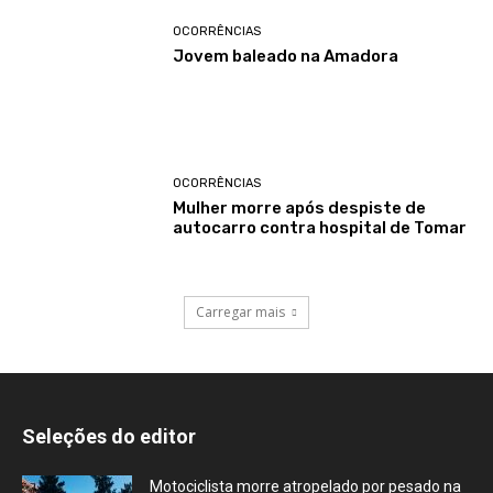
OCORRÊNCIAS
Jovem baleado na Amadora
OCORRÊNCIAS
Mulher morre após despiste de
autocarro contra hospital de Tomar
Carregar mais
Seleções do editor
Motociclista morre atropelado por pesado na