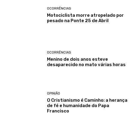
OCORRÊNCIAS
Motociclista morre atropelado por
pesado na Ponte 25 de Abril
OCORRÊNCIAS
Menino de dois anos esteve
desaparecido no mato várias horas
OPINIÃO
O Cristianismo é Caminho: a herança
de fé e humanidade do Papa
Francisco