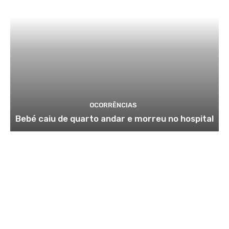
OCORRÊNCIAS
Bebé caiu de quarto andar e morreu no hospital