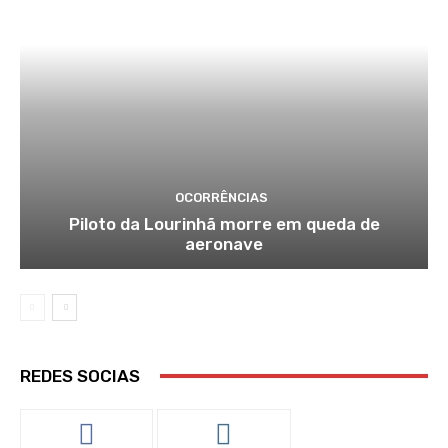
OCORRÊNCIAS
Piloto da Lourinhã morre em queda de
aeronave
REDES SOCIAS