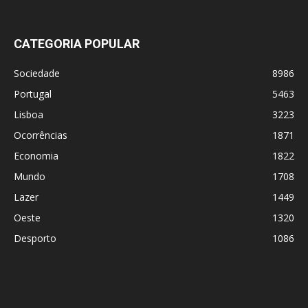
CATEGORIA POPULAR
Sociedade
8986
Portugal
5463
Lisboa
3223
Ocorrências
1871
Economia
1822
Mundo
1708
Lazer
1449
Oeste
1320
Desporto
1086