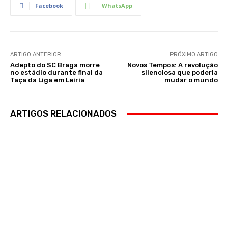
Facebook
WhatsApp
ARTIGO ANTERIOR
PRÓXIMO ARTIGO
Adepto do SC Braga morre
Novos Tempos: A revolução
no estádio durante final da
silenciosa que poderia
Taça da Liga em Leiria
mudar o mundo
ARTIGOS RELACIONADOS