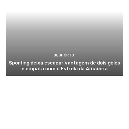
DESPORTO
Sporting deixa escapar vantagem de dois golos
e empata com o Estrela da Amadora