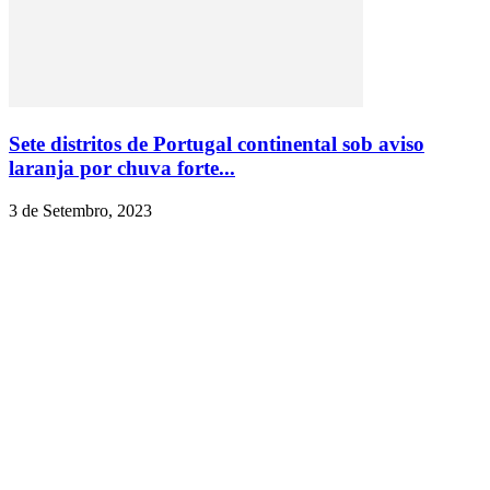
Sete distritos de Portugal continental sob aviso
laranja por chuva forte...
3 de Setembro, 2023