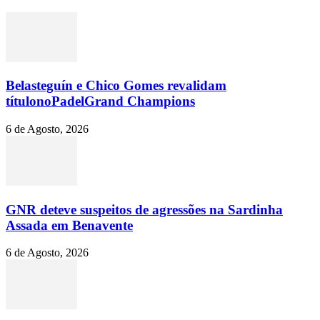
Belasteguín e Chico Gomes revalidam
títulonoPadelGrand Champions
6 de Agosto, 2026
GNR deteve suspeitos de agressões na Sardinha
Assada em Benavente
6 de Agosto, 2026