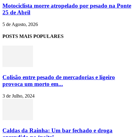
Motociclista morre atropelado por pesado na Ponte
25 de Abril
5 de Agosto, 2026
POSTS MAIS POPULARES
Colisão entre pesado de mercadorias e ligeiro
provoca um morto em...
3 de Julho, 2024
Caldas da Rainha: Um bar fechado e droga