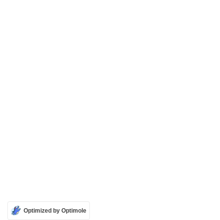
Optimized by Optimole