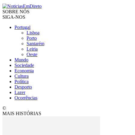
SOBRE NÓS
SIGA-NOS
Portugal
Lisboa
Porto
Santarém
Leiria
Oeste
Mundo
Sociedade
Economia
Cultura
Política
Desporto
Lazer
Ocorrências
©
MAIS HISTÓRIAS