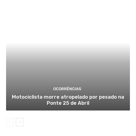
OCORRÊNCIAS
Motociclista morre atropelado por pesado na
Ponte 25 de Abril