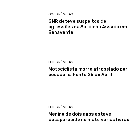
OCORRÊNCIAS
GNR deteve suspeitos de
agressões na Sardinha Assada em
Benavente
OCORRÊNCIAS
Motociclista morre atropelado por
pesado na Ponte 25 de Abril
OCORRÊNCIAS
Menino de dois anos esteve
desaparecido no mato várias horas