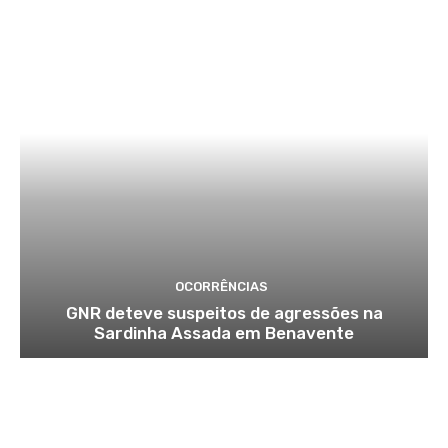
OCORRÊNCIAS
GNR deteve suspeitos de agressões na
Sardinha Assada em Benavente