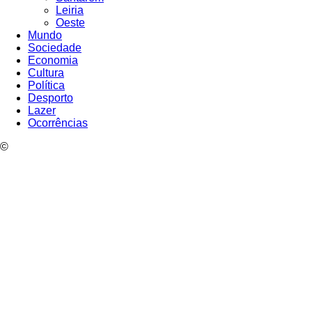
Leiria
Oeste
Mundo
Sociedade
Economia
Cultura
Política
Desporto
Lazer
Ocorrências
©