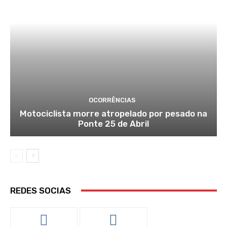
OCORRÊNCIAS
Motociclista morre atropelado por pesado na
Ponte 25 de Abril
REDES SOCIAS