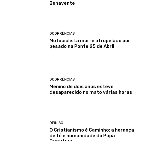
Benavente
OCORRÊNCIAS
Motociclista morre atropelado por
pesado na Ponte 25 de Abril
OCORRÊNCIAS
Menino de dois anos esteve
desaparecido no mato várias horas
OPINIÃO
O Cristianismo é Caminho: a herança
de fé e humanidade do Papa