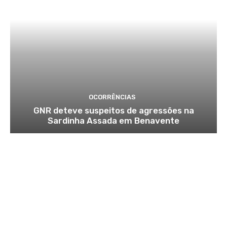
OCORRÊNCIAS
GNR deteve suspeitos de agressões na
Sardinha Assada em Benavente