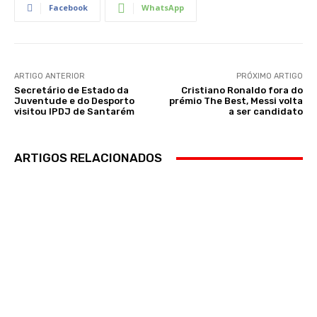
Facebook
WhatsApp
ARTIGO ANTERIOR
PRÓXIMO ARTIGO
Secretário de Estado da
Cristiano Ronaldo fora do
Juventude e do Desporto
prémio The Best, Messi volta
visitou IPDJ de Santarém
a ser candidato
ARTIGOS RELACIONADOS