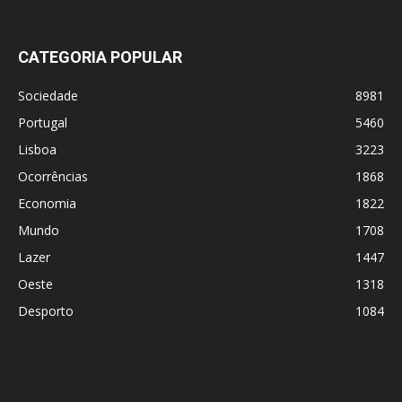
CATEGORIA POPULAR
Sociedade
8981
Portugal
5460
Lisboa
3223
Ocorrências
1868
Economia
1822
Mundo
1708
Lazer
1447
Oeste
1318
Desporto
1084