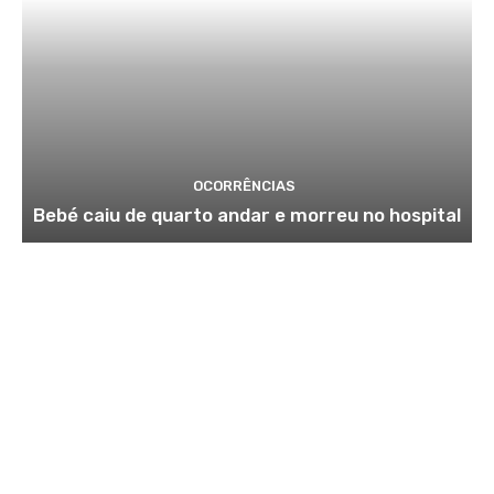
OCORRÊNCIAS
Bebé caiu de quarto andar e morreu no hospital