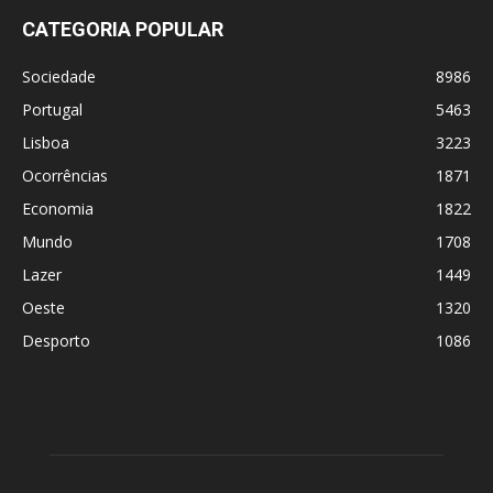
CATEGORIA POPULAR
Sociedade
8986
Portugal
5463
Lisboa
3223
Ocorrências
1871
Economia
1822
Mundo
1708
Lazer
1449
Oeste
1320
Desporto
1086