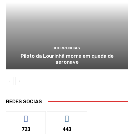
OCORRÊNCIAS
Piloto da Lourinhã morre em queda de
aeronave
REDES SOCIAS
723
443