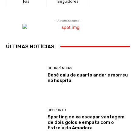
Fãs
Seguidores
- Advertisement -
ÚLTIMAS NOTÍCIAS
OCORRÊNCIAS
Bebé caiu de quarto andar e morreu
no hospital
DESPORTO
Sporting deixa escapar vantagem
de dois golos e empata com o
Estrela da Amadora