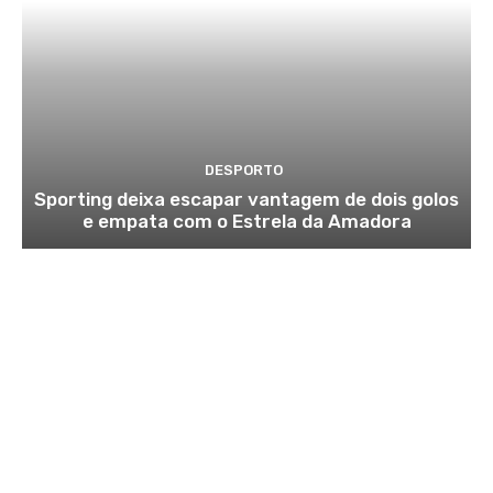
DESPORTO
Sporting deixa escapar vantagem de dois golos
e empata com o Estrela da Amadora