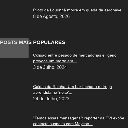
Piloto da Lourinhã morre em queda de aeronave
8 de Agosto, 2026
POSTS MAIS POPULARES
Colisão entre pesado de mercadorias e ligeiro
provoca um morto em...
3 de Julho, 2024
Caldas da Rainha: Um bar fechado e droga
aprendida na ‘noite’...
24 de Julho, 2023
“Temos essas mensagens”: repórter da TVI expõe
contacto suspeito com Maycon...