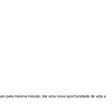
ram pela mesma missão: dar uma nova oportunidade de vida a