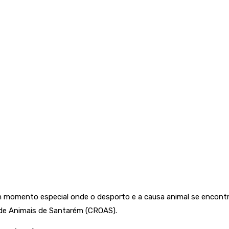
m momento especial onde o desporto e a causa animal se encont
 de Animais de Santarém (CROAS).