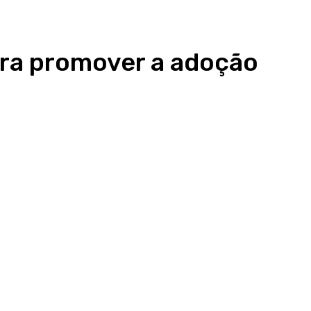
ra promover a adoção