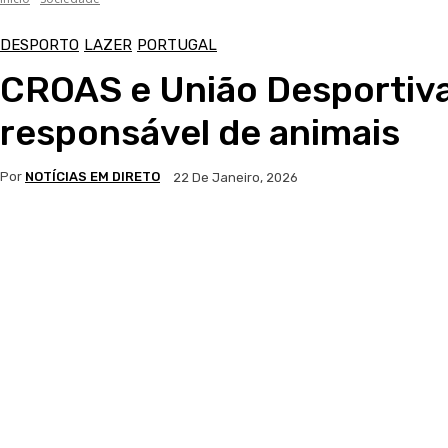
DESPORTO
LAZER
PORTUGAL
CROAS e União Desportiv
responsável de animais
Por
NOTÍCIAS EM DIRETO
22 De Janeiro, 2026