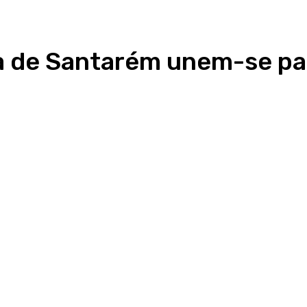
a de Santarém unem-se pa