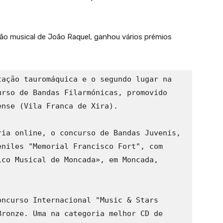
o musical de João Raquel, ganhou vários prémios
ação tauromáquica e o segundo lugar na 
rso de Bandas Filarmónicas, promovido 
nse (Vila Franca de Xira).

ia online, o concurso de Bandas Juvenis, 
niles "Memorial Francisco Fort", com 
co Musical de Moncada», em Moncada, 
ncurso Internacional "Music & Stars 
ronze. Uma na categoria melhor CD de 