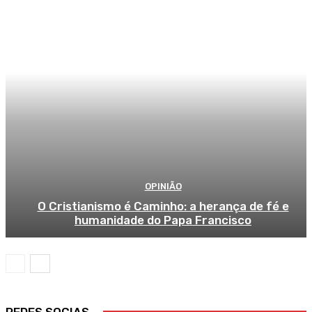
OPINIÃO
O Cristianismo é Caminho: a herança de fé e
humanidade do Papa Francisco