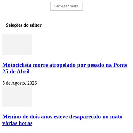
Carregar mais
Seleções do editor
Motociclista morre atropelado por pesado na Ponte
25 de Abril
5 de Agosto, 2026
Menino de dois anos esteve desaparecido no mato
várias horas