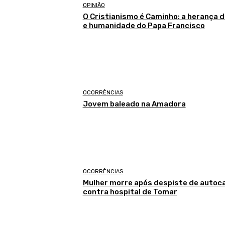
OPINIÃO
O Cristianismo é Caminho: a herança d
e humanidade do Papa Francisco
OCORRÊNCIAS
Jovem baleado na Amadora
OCORRÊNCIAS
Mulher morre após despiste de autoc
contra hospital de Tomar