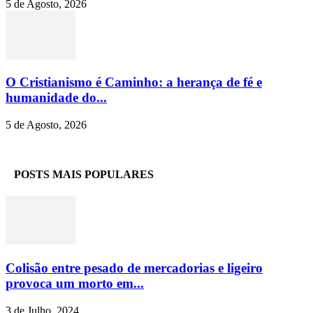
5 de Agosto, 2026
O Cristianismo é Caminho: a herança de fé e
humanidade do...
5 de Agosto, 2026
POSTS MAIS POPULARES
Colisão entre pesado de mercadorias e ligeiro
provoca um morto em...
3 de Julho, 2024