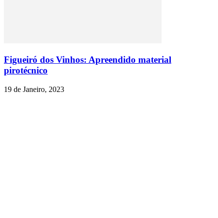
Figueiró dos Vinhos: Apreendido material
pirotécnico
19 de Janeiro, 2023