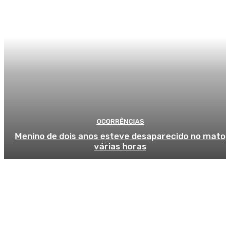
OCORRÊNCIAS
Menino de dois anos esteve desaparecido no mato
várias horas