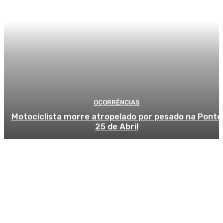
OCORRÊNCIAS
Motociclista morre atropelado por pesado na Ponte
25 de Abril