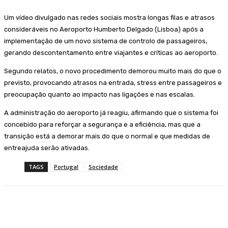
Um vídeo divulgado nas redes sociais mostra longas filas e atrasos
consideráveis no Aeroporto Humberto Delgado (Lisboa) após a
implementação de um novo sistema de controlo de passageiros,
gerando descontentamento entre viajantes e críticas ao aeroporto.
Segundo relatos, o novo procedimento demorou muito mais do que o
previsto, provocando atrasos na entrada, stress entre passageiros e
preocupação quanto ao impacto nas ligações e nas escalas.
A administração do aeroporto já reagiu, afirmando que o sistema foi
concebido para reforçar a segurança e a eficiência, mas que a
transição está a demorar mais do que o normal e que medidas de
entreajuda serão ativadas.
TAGS
Portugal
Sociedade
Facebook
WhatsApp