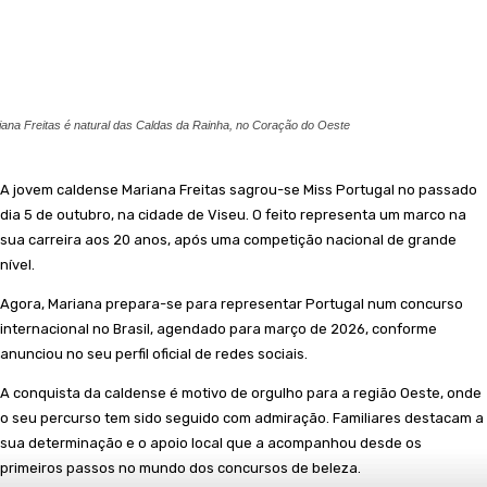
iana Freitas é natural das Caldas da Rainha, no Coração do Oeste
A jovem caldense Mariana Freitas sagrou-se Miss Portugal no passado
dia 5 de outubro, na cidade de Viseu. O feito representa um marco na
sua carreira aos 20 anos, após uma competição nacional de grande
nível.
Agora, Mariana prepara-se para representar Portugal num concurso
internacional no Brasil, agendado para março de 2026, conforme
anunciou no seu perfil oficial de redes sociais.
A conquista da caldense é motivo de orgulho para a região Oeste, onde
o seu percurso tem sido seguido com admiração. Familiares destacam a
sua determinação e o apoio local que a acompanhou desde os
primeiros passos no mundo dos concursos de beleza.