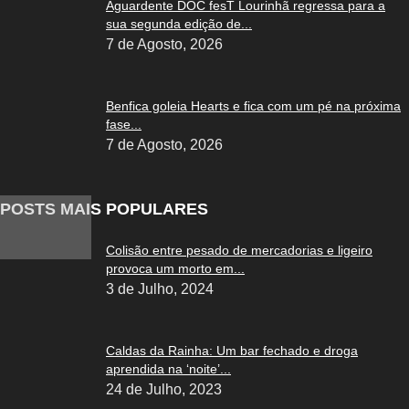
Aguardente DOC fesT Lourinhã regressa para a
sua segunda edição de...
7 de Agosto, 2026
Benfica goleia Hearts e fica com um pé na próxima
fase...
7 de Agosto, 2026
POSTS MAIS POPULARES
Colisão entre pesado de mercadorias e ligeiro
provoca um morto em...
3 de Julho, 2024
Caldas da Rainha: Um bar fechado e droga
aprendida na ‘noite’...
24 de Julho, 2023