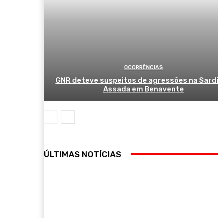
OCORRÊNCIAS
GNR deteve suspeitos de agressões na Sard
Assada em Benavente
ÚLTIMAS NOTÍCIAS