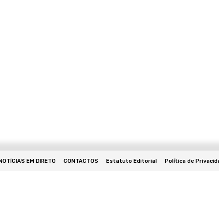
NOTÍCIAS EM DIRETO
CONTACTOS
Estatuto Editorial
Política de Privaci