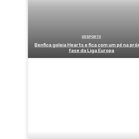
DESPORTO
Benfica goleia Hearts e fica com um pé na pr
fase da Liga Europa