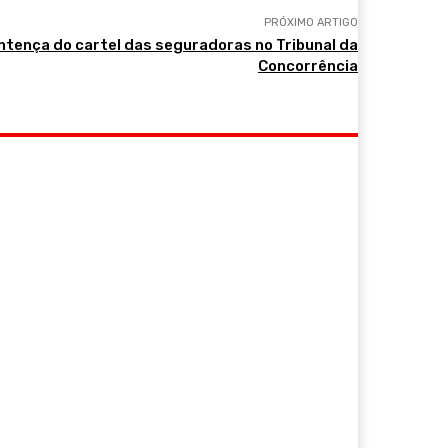
PRÓXIMO ARTIGO
entença do cartel das seguradoras no Tribunal da
Concorrência