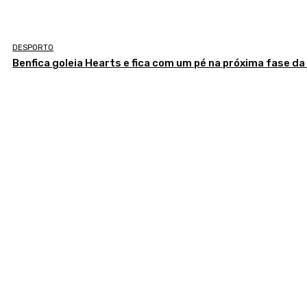
DESPORTO
Benfica goleia Hearts e fica com um pé na próxima fase da