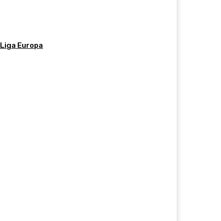
 Liga Europa