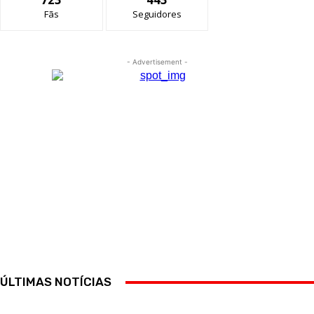
Fãs
Seguidores
- Advertisement -
ÚLTIMAS NOTÍCIAS