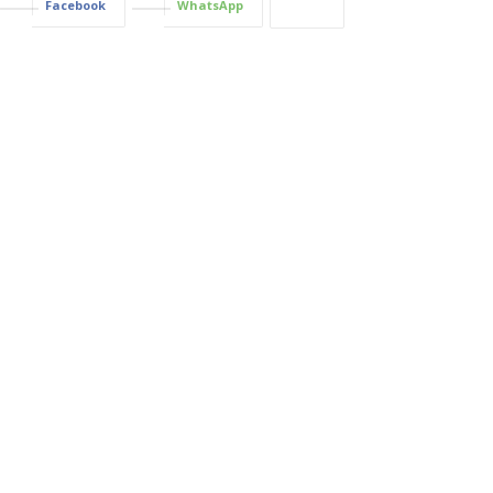
Facebook
WhatsApp