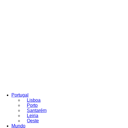
Portugal
Lisboa
Porto
Santarém
Leiria
Oeste
Mundo