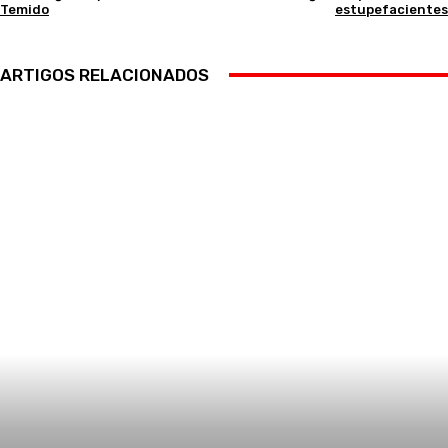
Temido
estupefacientes
ARTIGOS RELACIONADOS