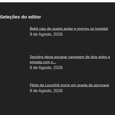
Seleções do editor
Bebé caiu de quarto andar e morreu no hospital
9 de Agosto, 2026
Sporting deixa escapar vantagem de dois golos e
empata com o...
8 de Agosto, 2026
Piloto da Lourinhã morre em queda de aeronave
8 de Agosto, 2026