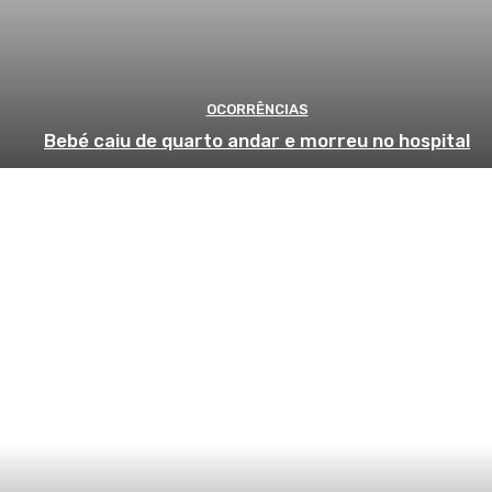
OCORRÊNCIAS
Bebé caiu de quarto andar e morreu no hospital