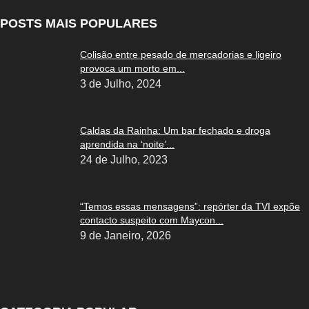
POSTS MAIS POPULARES
Colisão entre pesado de mercadorias e ligeiro
provoca um morto em...
3 de Julho, 2024
Caldas da Rainha: Um bar fechado e droga
aprendida na ‘noite’...
24 de Julho, 2023
“Temos essas mensagens”: repórter da TVI expõe
contacto suspeito com Maycon...
9 de Janeiro, 2026