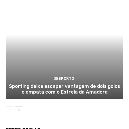
DESPORTO
Sporting deixa escapar vantagem de dois golos
e empata com o Estrela da Amadora