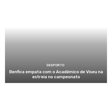
DESPORTO
Benfica empata com o Académico de Viseu na
estreia no campeonato