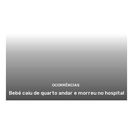
OCORRÊNCIAS
Bebé caiu de quarto andar e morreu no hospital