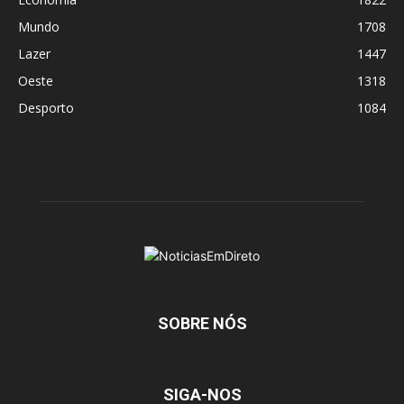
Mundo
1708
Lazer
1447
Oeste
1318
Desporto
1084
SOBRE NÓS
SIGA-NOS