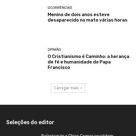
OCORRÊNCIAS
Menino de dois anos esteve
desaparecido no mato várias horas
OPINIÃO
O Cristianismo é Caminho: a herança
de fé e humanidade do Papa
Francisco
Carregar mais
Seleções do editor