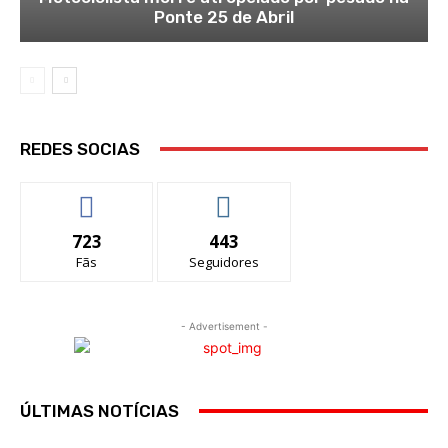
Ponte 25 de Abril
REDES SOCIAS
723
443
Fãs
Seguidores
- Advertisement -
ÚLTIMAS NOTÍCIAS