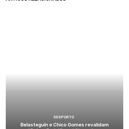
DESPORTO
Belasteguín e Chico Gomes revalidam