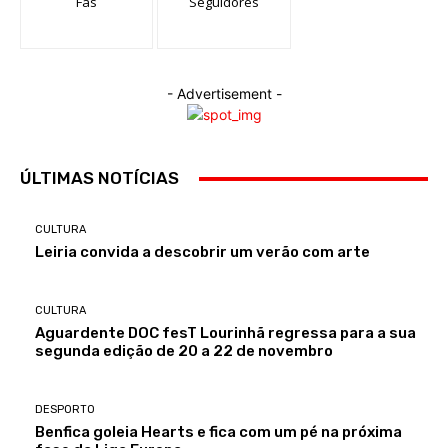
Fãs
Seguidores
- Advertisement -
ÚLTIMAS NOTÍCIAS
CULTURA
Leiria convida a descobrir um verão com arte
CULTURA
Aguardente DOC fesT Lourinhã regressa para a sua
segunda edição de 20 a 22 de novembro
DESPORTO
Benfica goleia Hearts e fica com um pé na próxima