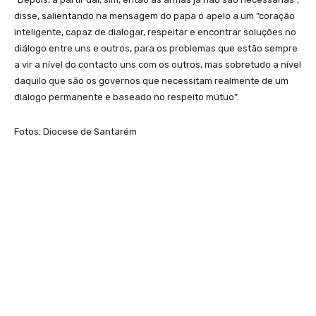
disse, salientando na mensagem do papa o apelo a um “coração
inteligente, capaz de dialogar, respeitar e encontrar soluções no
diálogo entre uns e outros, para os problemas que estão sempre
a vir a nível do contacto uns com os outros, mas sobretudo a nível
daquilo que são os governos que necessitam realmente de um
diálogo permanente e baseado no respeito mútuo”.
Fotos: Diocese de Santarém