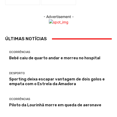
- Advertisement -
ÚLTIMAS NOTÍCIAS
OCORRÊNCIAS
Bebé caiu de quarto andar e morreu no hospital
DESPORTO
Sporting deixa escapar vantagem de dois golos e
empata com o Estrela da Amadora
OCORRÊNCIAS
Piloto da Lourinhã morre em queda de aeronave