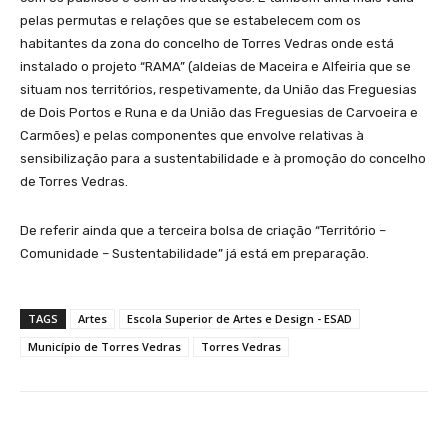
pelas permutas e relações que se estabelecem com os
habitantes da zona do concelho de Torres Vedras onde está
instalado o projeto “RAMA” (aldeias de Maceira e Alfeiria que se
situam nos territórios, respetivamente, da União das Freguesias
de Dois Portos e Runa e da União das Freguesias de Carvoeira e
Carmões) e pelas componentes que envolve relativas à
sensibilização para a sustentabilidade e à promoção do concelho
de Torres Vedras.
De referir ainda que a terceira bolsa de criação “Território –
Comunidade – Sustentabilidade” já está em preparação.
TAGS
Artes
Escola Superior de Artes e Design - ESAD
Município de Torres Vedras
Torres Vedras
Facebook
WhatsApp