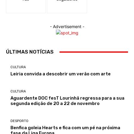
- Advertisement -
ÚLTIMAS NOTÍCIAS
CULTURA
Leiria convida a descobrir um verão com arte
CULTURA
Aguardente DOC fesT Lourinhã regressa para a sua
segunda edição de 20 a 22 de novembro
DESPORTO
Benfica goleia Hearts e fica com um pé na próxima
fase da Liga Europa