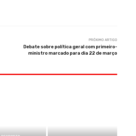
PRÓXIMO ARTIGO
Debate sobre política geral com primeiro-
ministro marcado para dia 22 de março