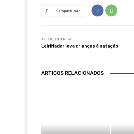
Compartilhar
ARTIGO ANTERIOR
LeiriNadar leva crianças à natação
ARTIGOS RELACIONADOS