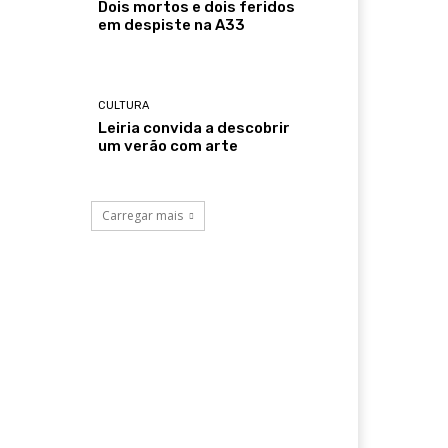
Dois mortos e dois feridos
em despiste na A33
CULTURA
Leiria convida a descobrir
um verão com arte
Carregar mais