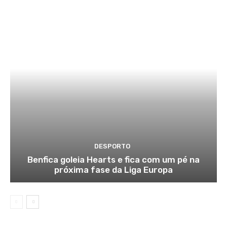
DESPORTO
Benfica goleia Hearts e fica com um pé na
próxima fase da Liga Europa