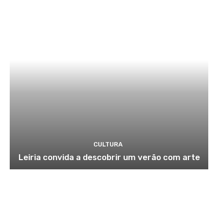
CULTURA
Leiria convida a descobrir um verão com arte