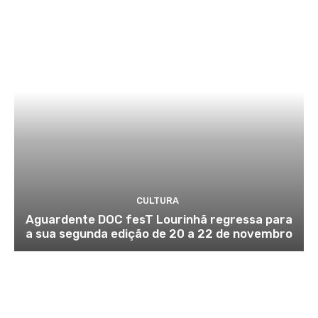
CULTURA
Aguardente DOC fesT Lourinhã regressa para
a sua segunda edição de 20 a 22 de novembro