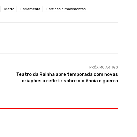
Morte
Parlamento
Partidos e movimentos
PRÓXIMO ARTIGO
Teatro da Rainha abre temporada com novas
criações a refletir sobre violência e guerra