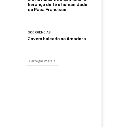
herança de fé e humanidade
do Papa Francisco
OCORRÊNCIAS
Jovem baleado na Amadora
Carregar mais