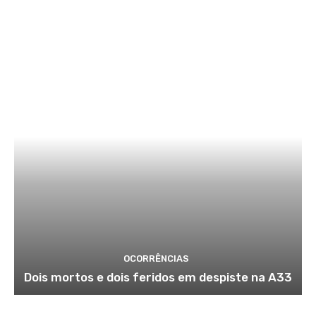
OCORRÊNCIAS
Dois mortos e dois feridos em despiste na A33