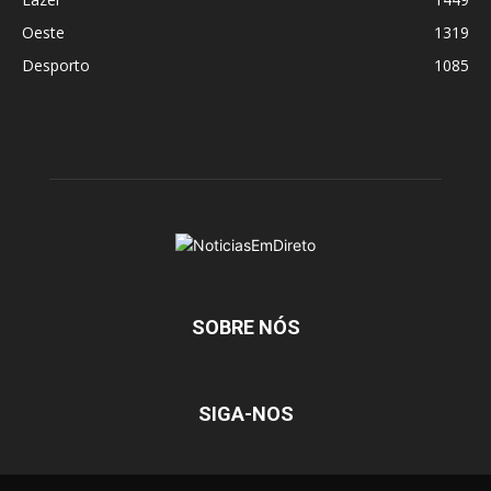
Oeste
1319
Desporto
1085
SOBRE NÓS
SIGA-NOS