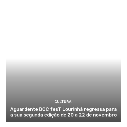
CULTURA
Aguardente DOC fesT Lourinhã regressa para
a sua segunda edição de 20 a 22 de novembro