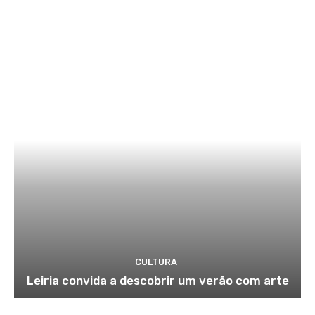
CULTURA
Leiria convida a descobrir um verão com arte