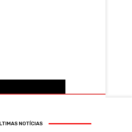
More
LTIMAS NOTÍCIAS