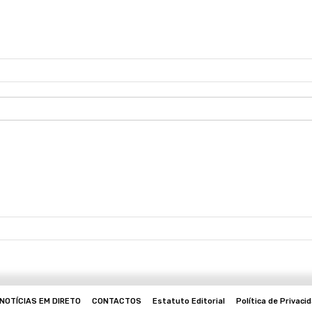
NOTÍCIAS EM DIRETO
CONTACTOS
Estatuto Editorial
Política de Privaci