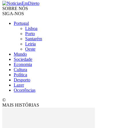
SOBRE NÓS
SIGA-NOS
Portugal
Lisboa
Porto
Santarém
Leiria
Oeste
Mundo
Sociedade
Economia
Cultura
Política
Desporto
Lazer
Ocorrências
©
MAIS HISTÓRIAS