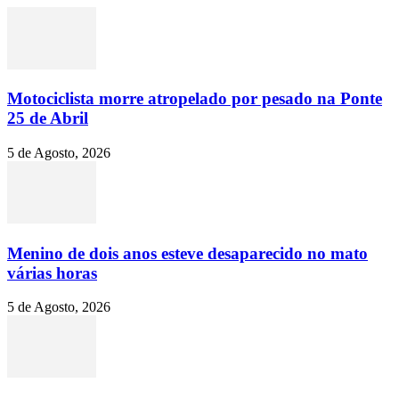
Motociclista morre atropelado por pesado na Ponte
25 de Abril
5 de Agosto, 2026
Menino de dois anos esteve desaparecido no mato
várias horas
5 de Agosto, 2026