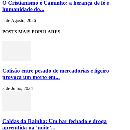
O Cristianismo é Caminho: a herança de fé e
humanidade do...
5 de Agosto, 2026
POSTS MAIS POPULARES
Colisão entre pesado de mercadorias e ligeiro
provoca um morto em...
3 de Julho, 2024
Caldas da Rainha: Um bar fechado e droga
aprendida na ‘noite’...