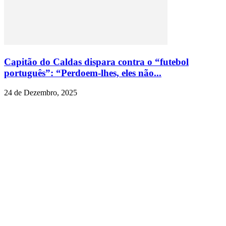
Capitão do Caldas dispara contra o “futebol
português”: “Perdoem-lhes, eles não...
24 de Dezembro, 2025