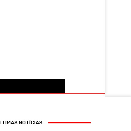
More
LTIMAS NOTÍCIAS