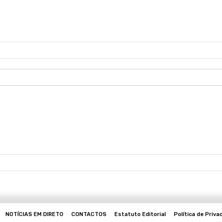
NOTÍCIAS EM DIRETO
CONTACTOS
Estatuto Editorial
Política de Priva