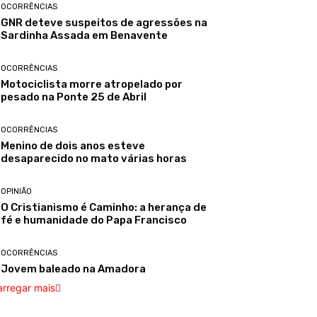
OCORRÊNCIAS
GNR deteve suspeitos de agressões na
Sardinha Assada em Benavente
OCORRÊNCIAS
Motociclista morre atropelado por
pesado na Ponte 25 de Abril
OCORRÊNCIAS
Menino de dois anos esteve
desaparecido no mato várias horas
OPINIÃO
O Cristianismo é Caminho: a herança de
fé e humanidade do Papa Francisco
OCORRÊNCIAS
Jovem baleado na Amadora
arregar mais