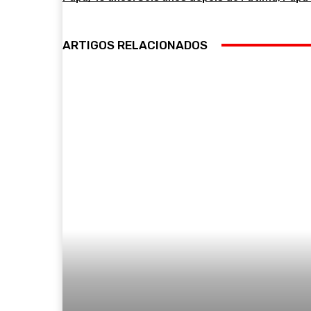
ARTIGOS RELACIONADOS