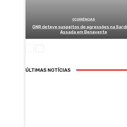
OCORRÊNCIAS
GNR deteve suspeitos de agressões na Sard
Assada em Benavente
ÚLTIMAS NOTÍCIAS