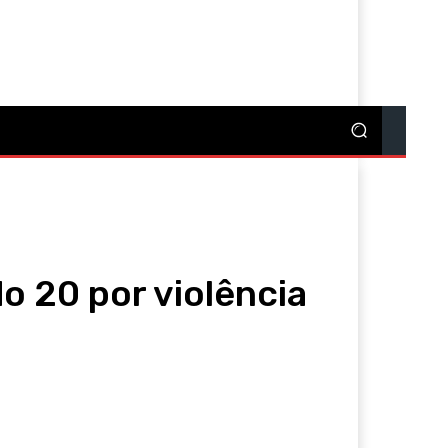
re
 20 por violência