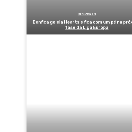
DESPORTO
Benfica goleia Hearts e fica com um pé na pr
fase da Liga Europa