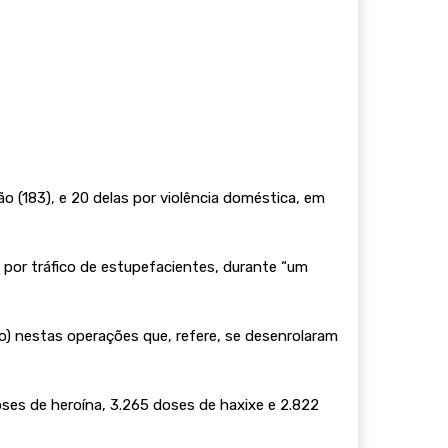
 (183), e 20 delas por violência doméstica, em
 por tráfico de estupefacientes, durante “um
o) nestas operações que, refere, se desenrolaram
ses de heroína, 3.265 doses de haxixe e 2.822