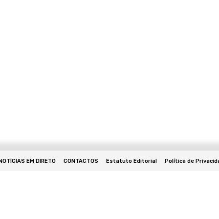
NOTÍCIAS EM DIRETO
CONTACTOS
Estatuto Editorial
Política de Privaci