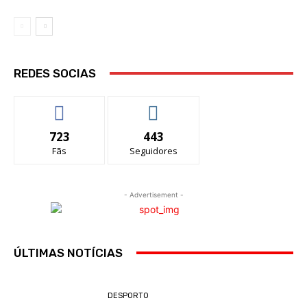
REDES SOCIAS
723
443
Fãs
Seguidores
- Advertisement -
ÚLTIMAS NOTÍCIAS
DESPORTO