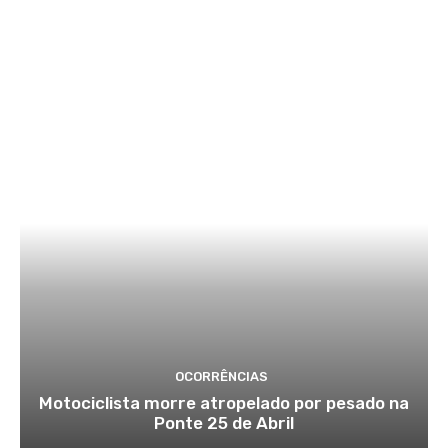
OCORRÊNCIAS
Motociclista morre atropelado por pesado na
Ponte 25 de Abril