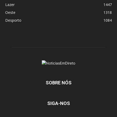
Lazer
1447
Oeste
1318
Desporto
1084
SOBRE NÓS
SIGA-NOS