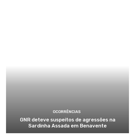
OCORRÊNCIAS
GNR deteve suspeitos de agressões na
Sardinha Assada em Benavente