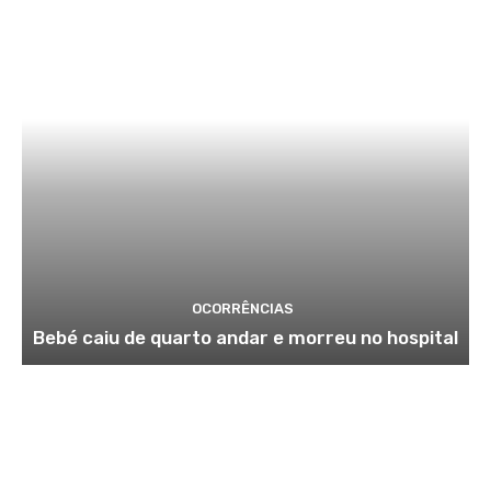
OCORRÊNCIAS
Bebé caiu de quarto andar e morreu no hospital