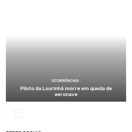
OCORRÊNCIAS
Piloto da Lourinhã morre em queda de
aeronave