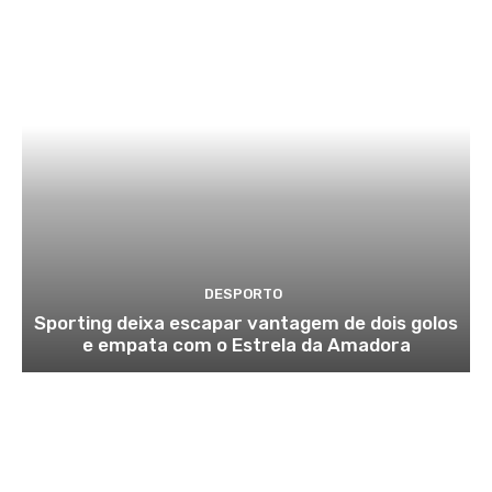
DESPORTO
Sporting deixa escapar vantagem de dois golos
e empata com o Estrela da Amadora