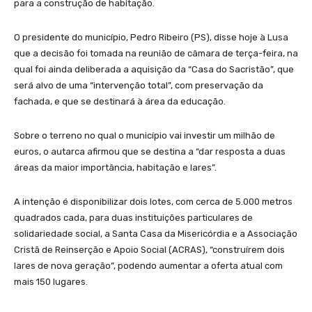
para a construção de habitação.
O presidente do município, Pedro Ribeiro (PS), disse hoje à Lusa
que a decisão foi tomada na reunião de câmara de terça-feira, na
qual foi ainda deliberada a aquisição da “Casa do Sacristão”, que
será alvo de uma “intervenção total”, com preservação da
fachada, e que se destinará à área da educação.
Sobre o terreno no qual o município vai investir um milhão de
euros, o autarca afirmou que se destina a “dar resposta a duas
áreas da maior importância, habitação e lares”.
A intenção é disponibilizar dois lotes, com cerca de 5.000 metros
quadrados cada, para duas instituições particulares de
solidariedade social, a Santa Casa da Misericórdia e a Associação
Cristã de Reinserção e Apoio Social (ACRAS), “construírem dois
lares de nova geração”, podendo aumentar a oferta atual com
mais 150 lugares.