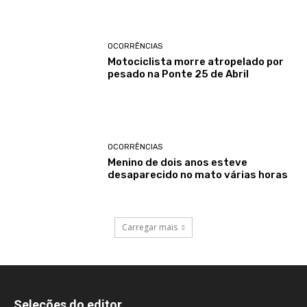
OCORRÊNCIAS
Motociclista morre atropelado por
pesado na Ponte 25 de Abril
OCORRÊNCIAS
Menino de dois anos esteve
desaparecido no mato várias horas
Carregar mais
Seleções do editor