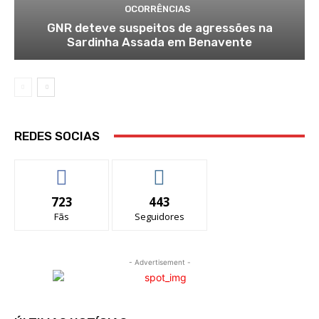
OCORRÊNCIAS
GNR deteve suspeitos de agressões na
Sardinha Assada em Benavente
REDES SOCIAS
723
443
Fãs
Seguidores
- Advertisement -