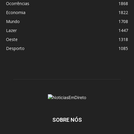
Ocorrências
1868
Economia
1822
Mundo
1708
Lazer
1447
Oeste
1318
Desporto
1085
SOBRE NÓS