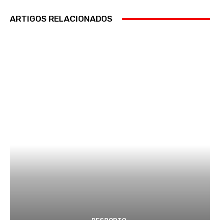
ARTIGOS RELACIONADOS